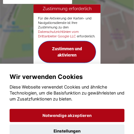
Zustimmung erforderlich
Für die Aktivierung der Karten- und
Navigationsdienste ist Ihre
Zustimmung zu den
Datenschutzrichtlinien vom
Drittanbieter Google LLC
erforderlich.
Zustimmen und
aktivieren
Wir verwenden Cookies
Diese Webseite verwendet Cookies und ähnliche
Technologien, um die Basisfunktion zu gewährleisten und
© konjunkturmotor.de GmbH 2020 - 2026
um Zusatzfunktionen zu bieten.
Notwendige akzeptieren
Einstellungen