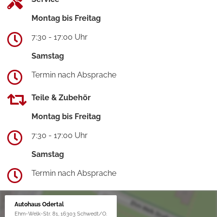
Montag bis Freitag
7:30 - 17:00 Uhr
Samstag
Termin nach Absprache
Teile & Zubehör
Montag bis Freitag
7:30 - 17:00 Uhr
Samstag
Termin nach Absprache
Autohaus Odertal
Ehm-Welk-Str. 81, 16303 Schwedt/O.