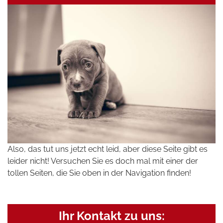
Also, das tut uns jetzt echt leid, aber diese Seite gibt es
leider nicht! Versuchen Sie es doch mal mit einer der
tollen Seiten, die Sie oben in der Navigation finden!
Ihr Kontakt zu uns: