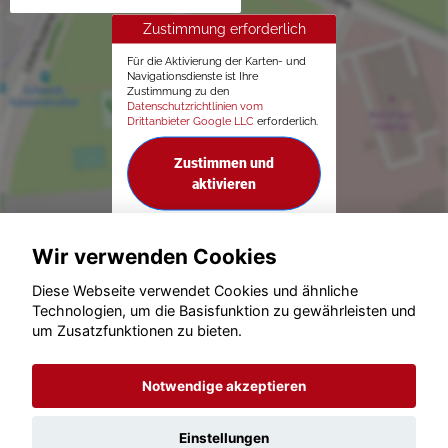
Zustimmung erforderlich
Für die Aktivierung der Karten- und
Navigationsdienste ist Ihre
Zustimmung zu den
Datenschutzrichtlinien vom
Drittanbieter Google LLC
erforderlich.
Zustimmen und
aktivieren
Wir verwenden Cookies
Diese Webseite verwendet Cookies und ähnliche
Technologien, um die Basisfunktion zu gewährleisten und
© konjunkturmotor.de GmbH 2020 - 2026
um Zusatzfunktionen zu bieten.
Notwendige akzeptieren
Einstellungen