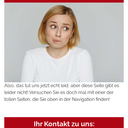
Also, das tut uns jetzt echt leid, aber diese Seite gibt es
leider nicht! Versuchen Sie es doch mal mit einer der
tollen Seiten, die Sie oben in der Navigation finden!
Ihr Kontakt zu uns: