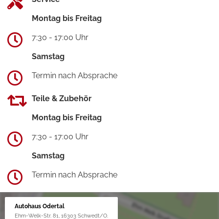
Montag bis Freitag
7:30 - 17:00 Uhr
Samstag
Termin nach Absprache
Teile & Zubehör
Montag bis Freitag
7:30 - 17:00 Uhr
Samstag
Termin nach Absprache
Autohaus Odertal
Ehm-Welk-Str. 81, 16303 Schwedt/O.