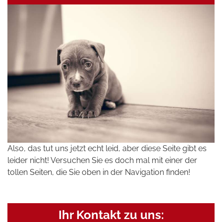
Also, das tut uns jetzt echt leid, aber diese Seite gibt es
leider nicht! Versuchen Sie es doch mal mit einer der
tollen Seiten, die Sie oben in der Navigation finden!
Ihr Kontakt zu uns: