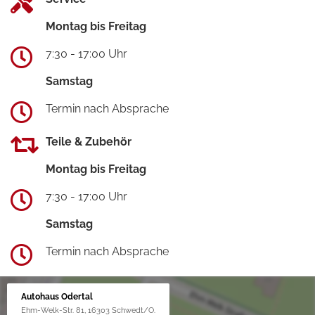
Montag bis Freitag
7:30 - 17:00 Uhr
Samstag
Termin nach Absprache
Teile & Zubehör
Montag bis Freitag
7:30 - 17:00 Uhr
Samstag
Termin nach Absprache
Autohaus Odertal
Ehm-Welk-Str. 81, 16303 Schwedt/O.