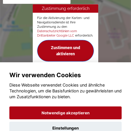
Zustimmung erforderlich
Für die Aktivierung der Karten- und
Navigationsdienste ist Ihre
Zustimmung zu den
Datenschutzrichtlinien vom
Drittanbieter Google LLC
erforderlich.
Zustimmen und
aktivieren
Wir verwenden Cookies
Diese Webseite verwendet Cookies und ähnliche
Technologien, um die Basisfunktion zu gewährleisten und
© konjunkturmotor.de GmbH 2020 - 2026
um Zusatzfunktionen zu bieten.
Notwendige akzeptieren
Einstellungen