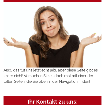
Also, das tut uns jetzt echt leid, aber diese Seite gibt es
leider nicht! Versuchen Sie es doch mal mit einer der
tollen Seiten, die Sie oben in der Navigation finden!
Ihr Kontakt zu uns: