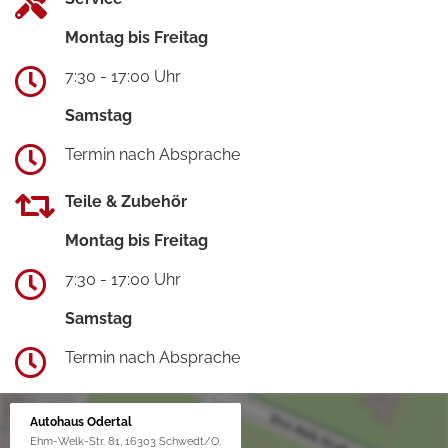
Montag bis Freitag
7:30 - 17:00 Uhr
Samstag
Termin nach Absprache
Teile & Zubehör
Montag bis Freitag
7:30 - 17:00 Uhr
Samstag
Termin nach Absprache
Autohaus Odertal
Ehm-Welk-Str. 81, 16303 Schwedt/O.