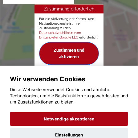
Zustimmung erforderlich
Für die Aktivierung der Karten- und
Navigationsdienste ist Ihre
Zustimmung zu den
Datenschutzrichtlinien vom
Drittanbieter Google LLC
erforderlich.
Zustimmen und
aktivieren
Wir verwenden Cookies
Diese Webseite verwendet Cookies und ähnliche
Technologien, um die Basisfunktion zu gewährleisten und
© konjunkturmotor.de GmbH 2020 - 2026
um Zusatzfunktionen zu bieten.
Notwendige akzeptieren
Einstellungen