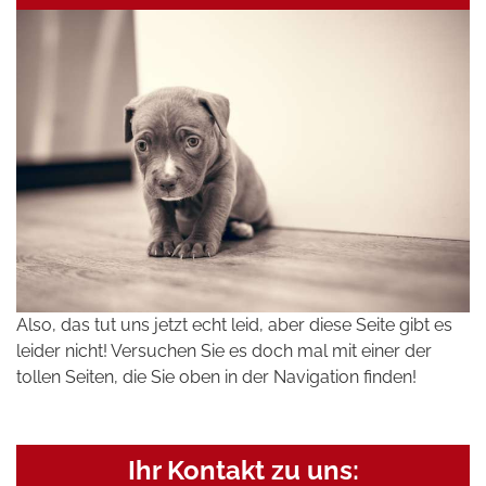
Also, das tut uns jetzt echt leid, aber diese Seite gibt es
leider nicht! Versuchen Sie es doch mal mit einer der
tollen Seiten, die Sie oben in der Navigation finden!
Ihr Kontakt zu uns: