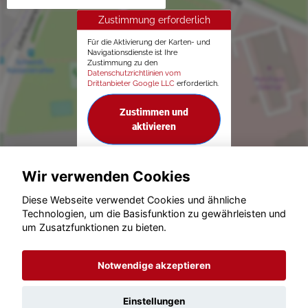
Zustimmung erforderlich
Für die Aktivierung der Karten- und
Navigationsdienste ist Ihre
Zustimmung zu den
Datenschutzrichtlinien vom
Drittanbieter Google LLC
erforderlich.
Zustimmen und
aktivieren
Wir verwenden Cookies
Diese Webseite verwendet Cookies und ähnliche
Technologien, um die Basisfunktion zu gewährleisten und
© konjunkturmotor.de GmbH 2020 - 2026
um Zusatzfunktionen zu bieten.
Notwendige akzeptieren
Einstellungen