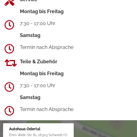
Montag bis Freitag
7:30 - 17:00 Uhr
Samstag
Termin nach Absprache
Teile & Zubehör
Montag bis Freitag
7:30 - 17:00 Uhr
Samstag
Termin nach Absprache
Autohaus Odertal
Ehm-Welk-Str. 81, 16303 Schwedt/O.