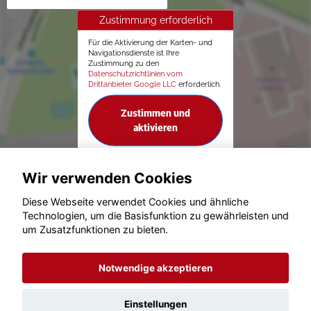
Zustimmung erforderlich
Für die Aktivierung der Karten- und
Navigationsdienste ist Ihre
Zustimmung zu den
Datenschutzrichtlinien vom
Drittanbieter Google LLC
erforderlich.
Zustimmen und
aktivieren
Wir verwenden Cookies
Diese Webseite verwendet Cookies und ähnliche
Technologien, um die Basisfunktion zu gewährleisten und
© konjunkturmotor.de GmbH 2020 - 2026
um Zusatzfunktionen zu bieten.
Notwendige akzeptieren
Einstellungen