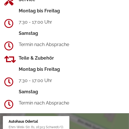
Montag bis Freitag
7:30 - 17:00 Uhr
Samstag
Termin nach Absprache
Teile & Zubehör
Montag bis Freitag
7:30 - 17:00 Uhr
Samstag
Termin nach Absprache
Autohaus Odertal
Ehm-Welk-Str. 81, 16303 Schwedt/O.