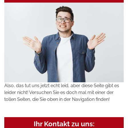
Also, das tut uns jetzt echt leid, aber diese Seite gibt es
leider nicht! Versuchen Sie es doch mal mit einer der
tollen Seiten, die Sie oben in der Navigation finden!
Ihr Kontakt zu uns: