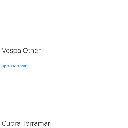
Vespa Other
Cupra Terramar