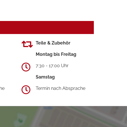
Teile & Zubehör
Montag bis Freitag
7:30 - 17:00 Uhr
Samstag
he
Termin nach Absprache