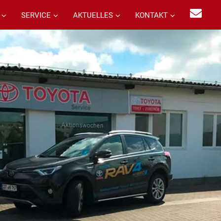
SERVICE
AKTUELLES
KONTAKT