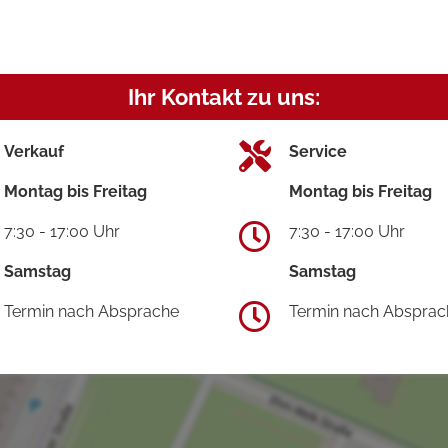
Ihr Kontakt zu uns:
Verkauf
Service
Montag bis Freitag
Montag bis Freitag
7:30 - 17:00 Uhr
7:30 - 17:00 Uhr
Samstag
Samstag
Termin nach Absprache
Termin nach Absprac