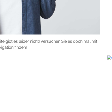
eite gibt es leider nicht! Versuchen Sie es doch mal mit
vigation finden!