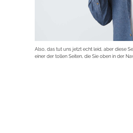
Also, das tut uns jetzt echt leid, aber diese S
einer der tollen Seiten, die Sie oben in der Na