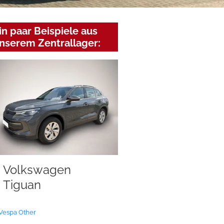
in paar Beispiele aus
nserem Zentrallager:
Volkswagen
Tiguan