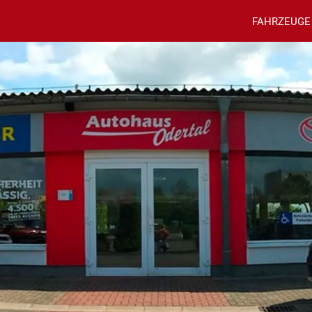
FAHRZEUGE