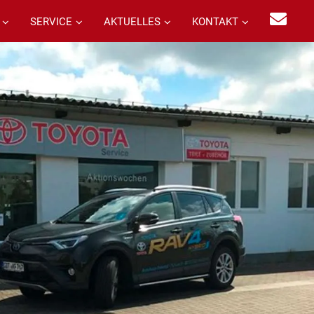
SERVICE
AKTUELLES
KONTAKT