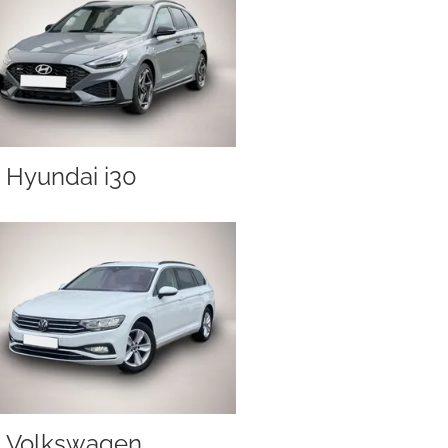
Hyundai i30
Volkswagen