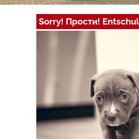
Sorry! Прости! Entschul