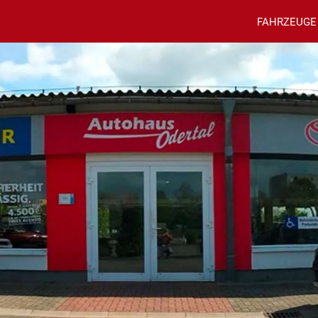
FAHRZEUGE