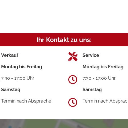
Ihr Kontakt zu uns:
Verkauf
Service
Montag bis Freitag
Montag bis Freitag
7:30 - 17:00 Uhr
7:30 - 17:00 Uhr
Samstag
Samstag
Termin nach Absprache
Termin nach Absprac