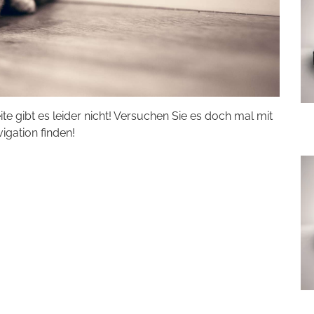
eite gibt es leider nicht! Versuchen Sie es doch mal mit
vigation finden!