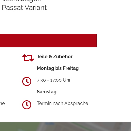
Passat Variant
Teile & Zubehör
Montag bis Freitag
7:30 - 17:00 Uhr
Samstag
he
Termin nach Absprache