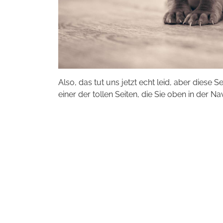
Also, das tut uns jetzt echt leid, aber diese S
einer der tollen Seiten, die Sie oben in der Na