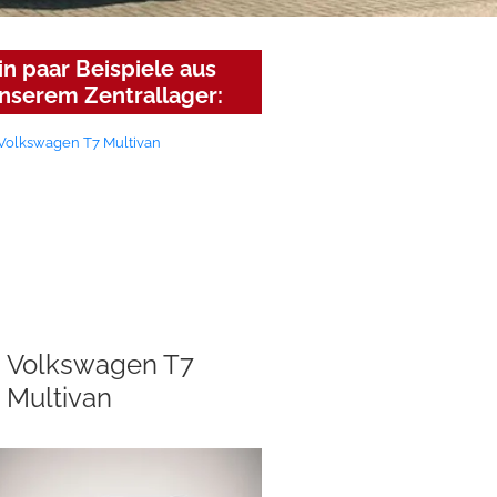
in paar Beispiele aus
nserem Zentrallager:
Volkswagen T7
Multivan