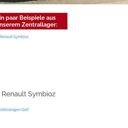
in paar Beispiele aus
nserem Zentrallager:
Renault Symbioz