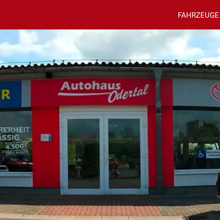
FAHRZEUGE