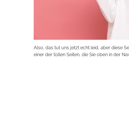
Also, das tut uns jetzt echt leid, aber diese S
einer der tollen Seiten, die Sie oben in der Na