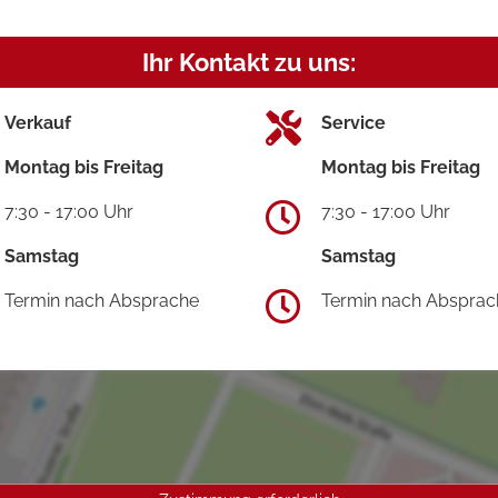
Ihr Kontakt zu uns:
Verkauf
Service
Montag bis Freitag
Montag bis Freitag
7:30 - 17:00 Uhr
7:30 - 17:00 Uhr
Samstag
Samstag
Termin nach Absprache
Termin nach Absprac