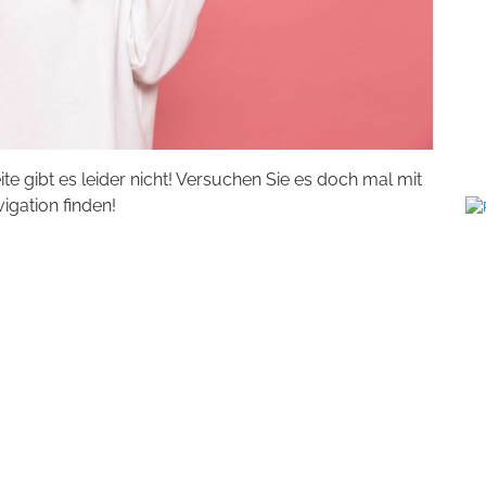
eite gibt es leider nicht! Versuchen Sie es doch mal mit
vigation finden!