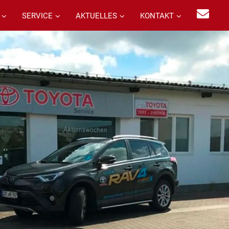
SERVICE
AKTUELLES
KONTAKT