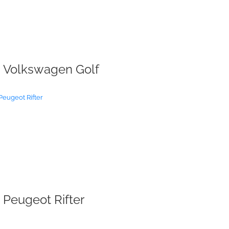
Volkswagen Golf
Peugeot Rifter