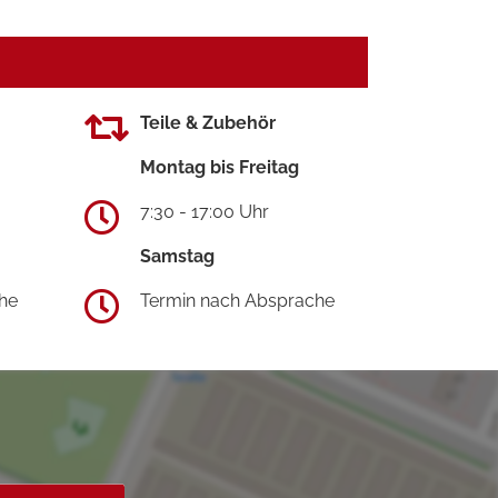
Teile & Zubehör
Montag bis Freitag
7:30 - 17:00 Uhr
Samstag
he
Termin nach Absprache