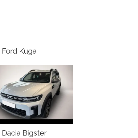
Ford Kuga
Dacia Bigster