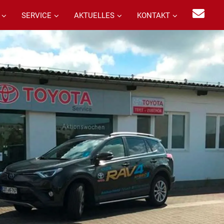
SERVICE
AKTUELLES
KONTAKT