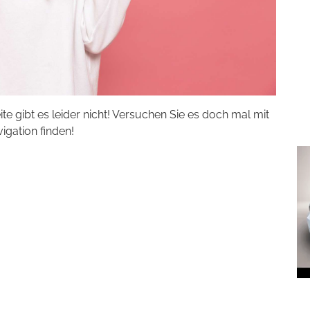
eite gibt es leider nicht! Versuchen Sie es doch mal mit
vigation finden!