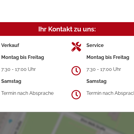
Ihr Kontakt zu uns:
Verkauf
Service
Montag bis Freitag
Montag bis Freitag
7:30 - 17:00 Uhr
7:30 - 17:00 Uhr
Samstag
Samstag
Termin nach Absprache
Termin nach Absprac