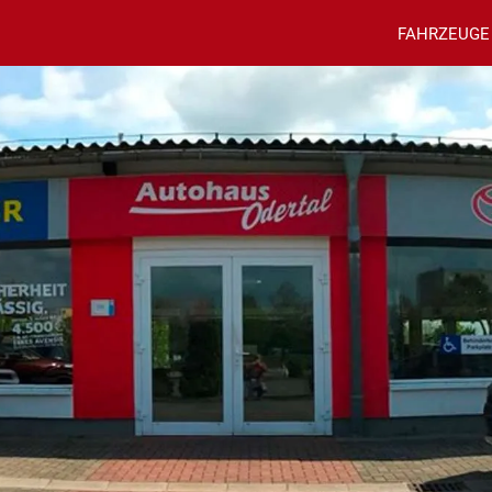
FAHRZEUGE