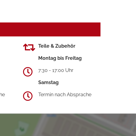
Teile & Zubehör
Montag bis Freitag
7:30 - 17:00 Uhr
Samstag
he
Termin nach Absprache