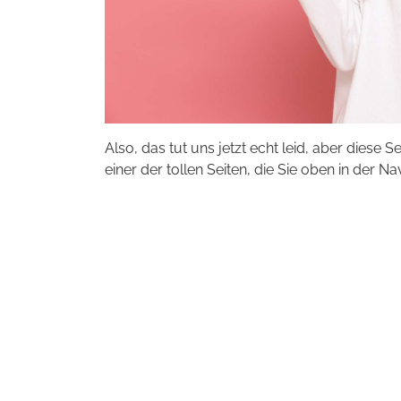
Also, das tut uns jetzt echt leid, aber diese S
einer der tollen Seiten, die Sie oben in der Na