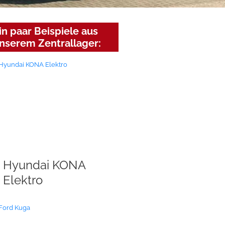
in paar Beispiele aus
nserem Zentrallager:
Hyundai KONA
Elektro