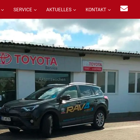
SERVICE
AKTUELLES
KONTAKT