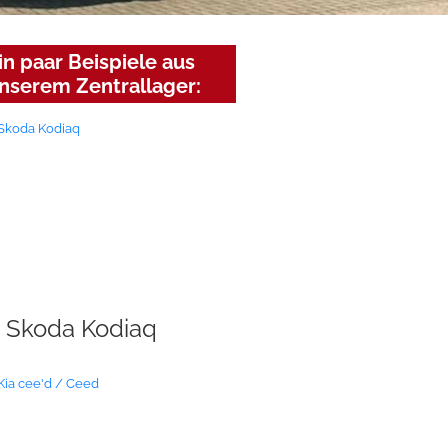
in paar Beispiele aus
nserem Zentrallager:
Skoda Kodiaq