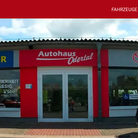
FAHRZEUGE