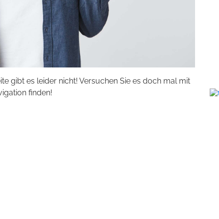
eite gibt es leider nicht! Versuchen Sie es doch mal mit
vigation finden!