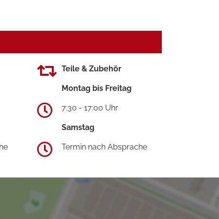
Teile & Zubehör
Montag bis Freitag
7:30 - 17:00 Uhr
Samstag
he
Termin nach Absprache