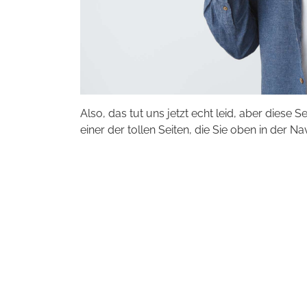
Also, das tut uns jetzt echt leid, aber diese S
einer der tollen Seiten, die Sie oben in der Na