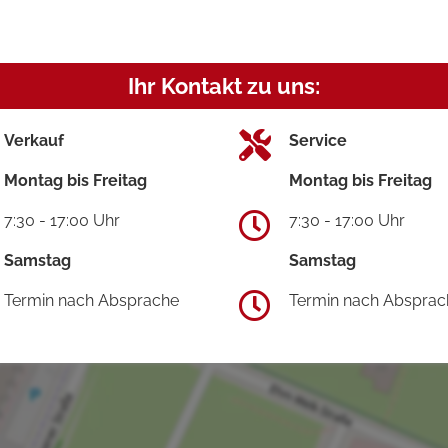
Ihr Kontakt zu uns:
Verkauf
Service
Montag bis Freitag
Montag bis Freitag
7:30 - 17:00 Uhr
7:30 - 17:00 Uhr
Samstag
Samstag
Termin nach Absprache
Termin nach Absprac