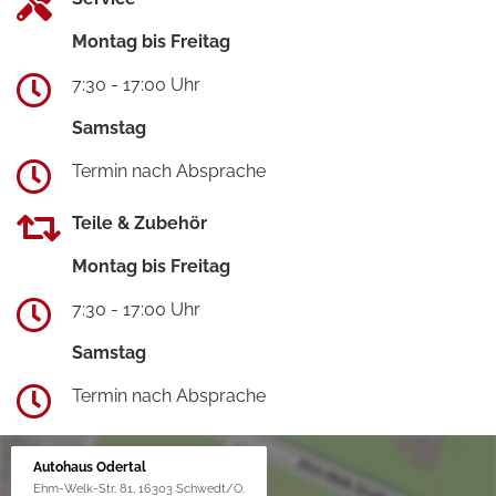
Montag bis Freitag
7:30 - 17:00 Uhr
Samstag
Termin nach Absprache
Teile & Zubehör
Montag bis Freitag
7:30 - 17:00 Uhr
Samstag
Termin nach Absprache
Autohaus Odertal
Ehm-Welk-Str. 81, 16303 Schwedt/O.