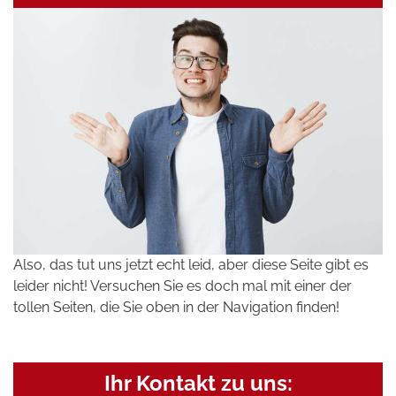
Also, das tut uns jetzt echt leid, aber diese Seite gibt es
leider nicht! Versuchen Sie es doch mal mit einer der
tollen Seiten, die Sie oben in der Navigation finden!
Ihr Kontakt zu uns: