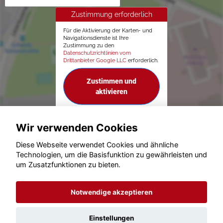
Zustimmung erforderlich
Für die Aktivierung der Karten- und
Navigationsdienste ist Ihre
Zustimmung zu den
Datenschutzrichtlinien vom
Drittanbieter Google LLC
erforderlich.
Zustimmen und
aktivieren
Wir verwenden Cookies
Diese Webseite verwendet Cookies und ähnliche
Technologien, um die Basisfunktion zu gewährleisten und
© konjunkturmotor.de GmbH 2020 - 2026
um Zusatzfunktionen zu bieten.
Notwendige akzeptieren
Einstellungen